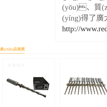
(yōu)、質
(yíng)得
http://www.re
產(chǎn)品推薦