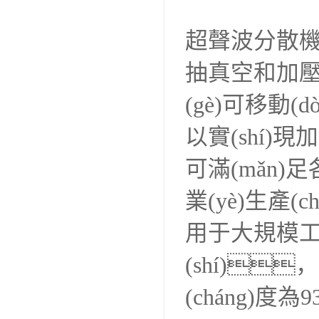
超聲波分散
抽真空和加壓
(gè)可移動
以實(shí
可滿(mǎn
業(yè)生產
用于大規模工業
(shí)
(cháng)