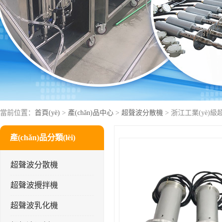
當前位置：
首頁(yè)
>
產(chǎn)品中心
>
超聲波分散機
> 浙江工業(yè)
產(chǎn)品分類(lèi)
超聲波分散機
超聲波攪拌機
超聲波乳化機