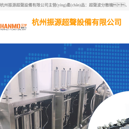
杭州振源超聲設備有限公司