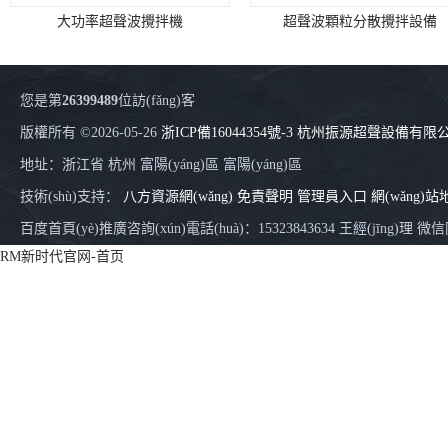
大功率超聲波攪拌機
超聲波顆粒分散攪拌設備
您是第
26399489
位訪(fǎng)客
版權所有 ©2026-05-26
浙ICP備16044354號-3
杭州振源超聲設備有限
地址：浙江省 杭州 富陽(yáng)區 富陽(yáng)區
技術(shù)支持：
八方資源網(wǎng)
免責聲明
管理員入口
網(wǎng)站
百度首頁(yè)推廣咨詢(xún)電話(huà)：15323843634 王經(jīng)理 微
RM新时代官网-首页
實(shí)驗級超聲波超聲波分散機操作
實(shí