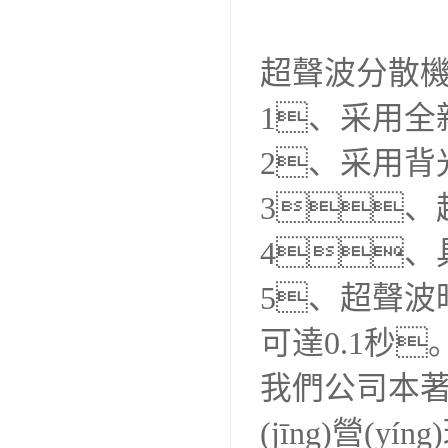
超聲波分散機性
1、采用
2、采用背
3、超
4、
5、超聲波時
可達0.1秒
我們公司本著(
(jīng)營(