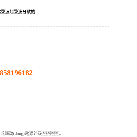
驗級超聲波超聲波分散機
858196182
外殼或驅動(dòng)電源外殼。
