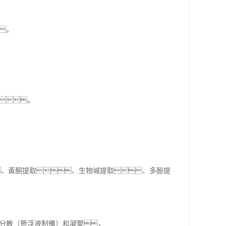
。

。

、黃酮提取、生物堿提取、多酚提
hì)分散（懸浮液制備）和凝聚，
