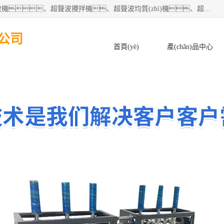
杭州振源超聲設備有限公司主營(yíng)產(chǎn)品：超聲波分散機、超聲波攪拌機、超聲波均質(zhì)機、超聲波破碎機、超聲波切割刀、超聲波乳化機、超聲波提取機、超聲波振動(dòng)棒等設備。秉承誠信經(jīng)營(yíng)、品質(zhì)至上的服務(wù)宗旨，與多家企業(yè)建立了長(cháng)期的合作關(guān)系。公司堅持以質(zhì)量贏(yíng)市場(chǎng)，以服務(wù)贏(yíng)客戶(hù)，始終以客戶(hù)利益為中心。
公司
首頁(yè)
產(chǎn)品中心