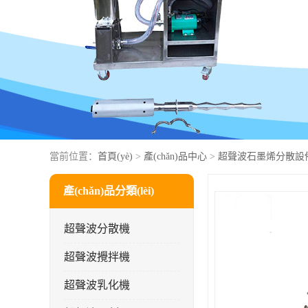
當前位置：
首頁(yè)
>
產(chǎn)品中心
>
超聲波石墨烯分散設
產(chǎn)品分類(lèi)
超聲波分散機
超聲波攪拌機
超聲波乳化機