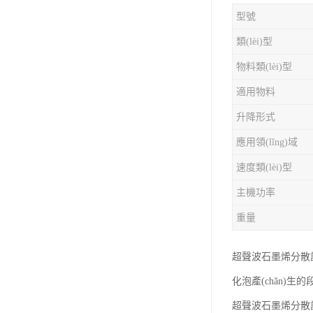
型號
類(lèi)型
物料類(lèi)型
適用物料
升降形式
應用領(lǐng)域
速度類(lèi)型
主機功率
重量
超聲波石墨烯分散設
化泡產(chǎn)生
超聲波石墨烯分散