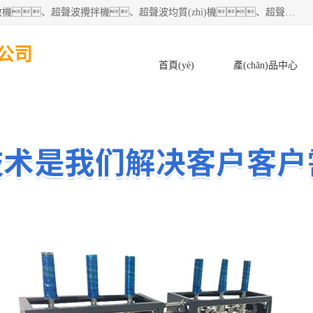
杭州振源超聲設備有限公司主營(yíng)產(chǎn)品：超聲波分散機、超聲波攪拌機、超聲波均質(zhì)機、超聲波破碎機、超聲波切割刀、超聲波乳化機、超聲波提取機、超聲波振動(dòng)棒等設備。秉承誠信經(jīng)營(yíng)、品質(zhì)至上的服務(wù)宗旨，與多家企業(yè)建立了長(cháng)期的合作關(guān)系。公司堅持以質(zhì)量贏(yíng)市場(chǎng)，以服務(wù)贏(yíng)客戶(hù)，始終以客戶(hù)利益為中心。
公司
首頁(yè)
產(chǎn)品中心