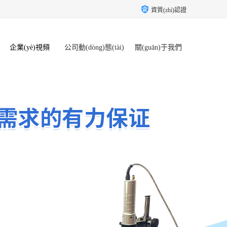
資質(zhì)認證
企業(yè)視頻
公司動(dòng)態(tài)
關(guān)于我們