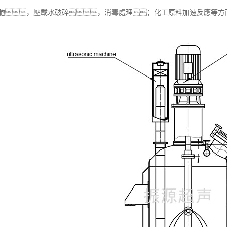
胞，壓載水破碎，消毒處理；化工原料加速反應等方