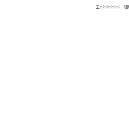
工；細